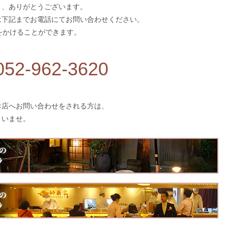
き、ありがとうございます。
は下記までお電話にてお問い合わせください。
をかけることができます。
052-962-3620
孝店へお問い合わせをされる方は、
さいませ。