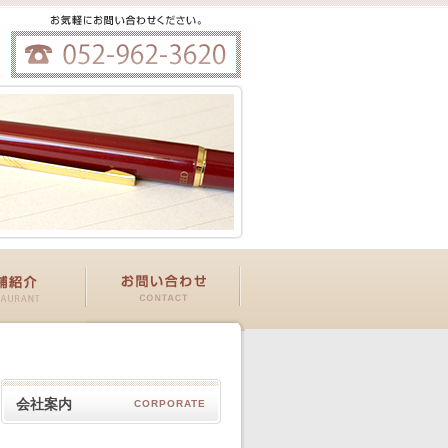
会社案内
CORPORATE