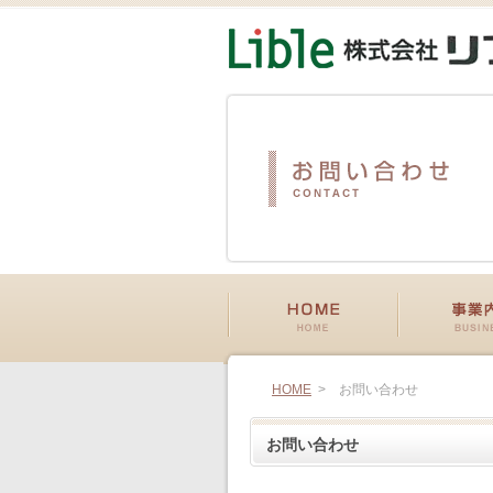
HOME
>
お問い合わせ
お問い合わせ