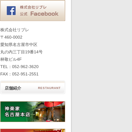
株式会社リブレ
〒460-0002
愛知県名古屋市中区
丸の内三丁目19番14号
林敬ビル4F
TEL：052-962-3620
FAX：052-951-2551
店舗紹介
RESTAURANT